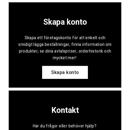
Skapa konto
Skapa ett företagskonto för att enkelt och
smidigt lägga beställningar, finna information om
produkter, se dina avtalspriser, orderhistorik och
mycket mer!
Skapa konto
Kontakt
Har du frågor eller behöver hjälp?