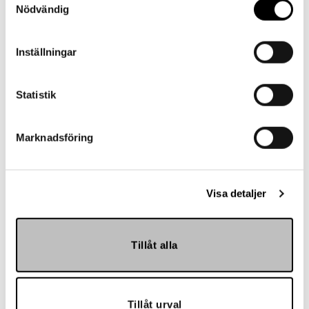
Nödvändig
Inställningar
Statistik
Marknadsföring
Hemmakväll
Visa detaljer
Tillåt alla
Tillåt urval