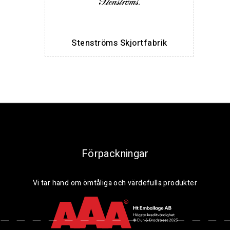
Stenströms Skjortfabrik
Förpackningar
Vi tar hand om ömtåliga och värdefulla produkter