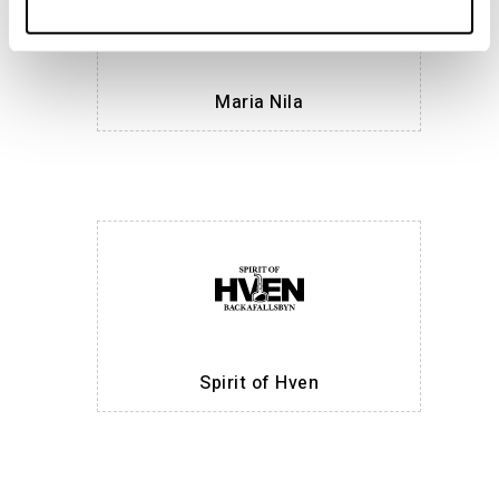
Maria Nila
Spirit of Hven