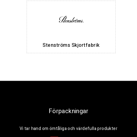
Stenströms Skjortfabrik
Förpackningar
Vi tar hand om ömtåliga och värdefulla produkter