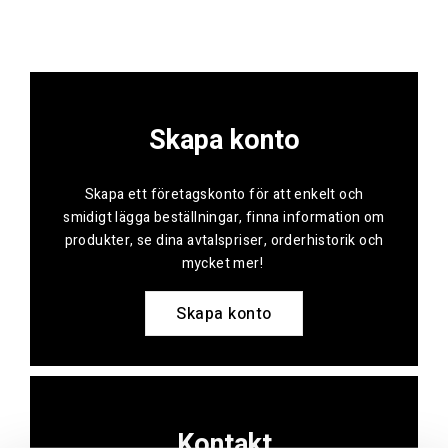
Skapa konto
Skapa ett företagskonto för att enkelt och
smidigt lägga beställningar, finna information om
produkter, se dina avtalspriser, orderhistorik och
mycket mer!
Skapa konto
Kontakt