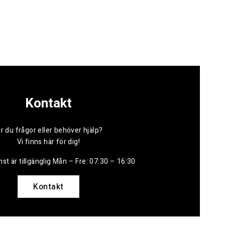
Kontakt
r du frågor eller behöver hjälp?
Vi finns här för dig!
st är tillgänglig Mån – Fre: 07:30 – 16:30
Kontakt