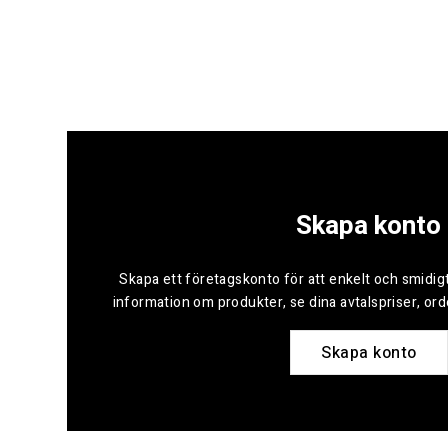
Skapa konto
Skapa ett företagskonto för att enkelt och smidigt
information om produkter, se dina avtalspriser, or
Skapa konto