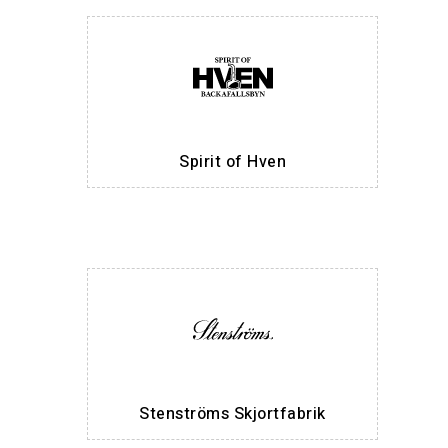
Spirit of Hven
Stenströms Skjortfabrik