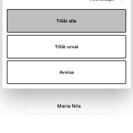
Tillåt alla
Hemmakväll
Tillåt urval
Avvisa
Maria Nila