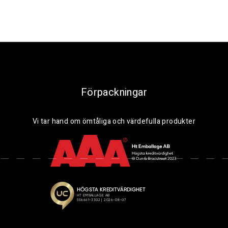
Förpackningar
Vi tar hand om ömtåliga och värdefulla produkter