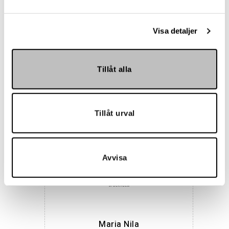
Visa detaljer
Tillåt alla
Hemmakväll
Tillåt urval
Avvisa
Maria Nila