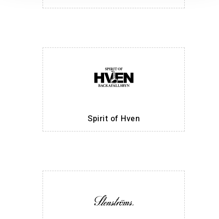
Spirit of Hven