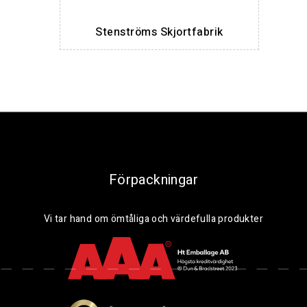
Stenströms Skjortfabrik
Förpackningar
Vi tar hand om ömtåliga och värdefulla produkter