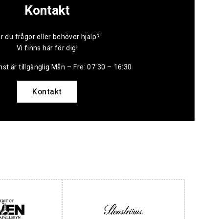
Kontakt
r du frågor eller behöver hjälp?
Vi finns här för dig!
st är tillgänglig Mån – Fre: 07:30 – 16:30
Kontakt