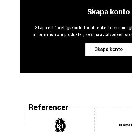
Skapa konto
Skapa ett företagskonto för att enkelt och smidigt
information om produkter, se dina avtalspriser, or
Skapa konto
Referenser