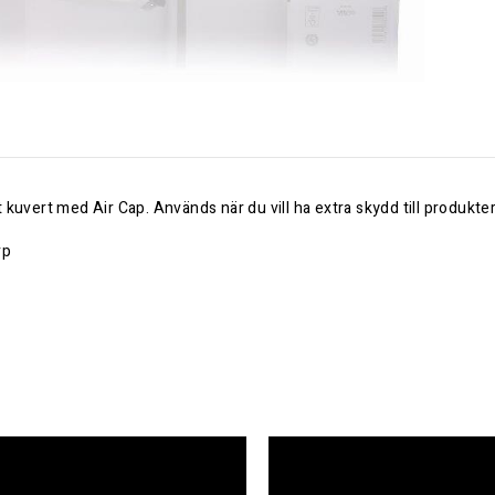
 kuvert med Air Cap. Används när du vill ha extra skydd till produkt
rp