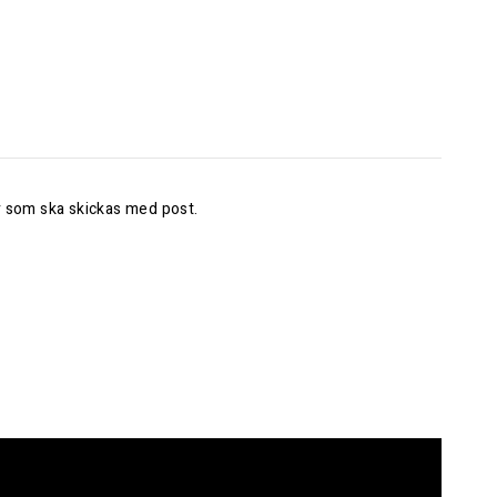
er som ska skickas med post.