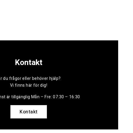
Kontakt
r du frågor eller behöver hjälp?
Vi finns här för dig!
st är tillgänglig Mån – Fre: 07:30 – 16:30
Kontakt