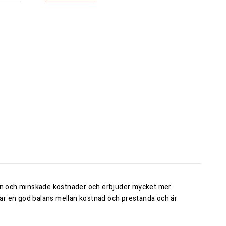
den och minskade kostnader och erbjuder mycket mer
par en god balans mellan kostnad och prestanda och är