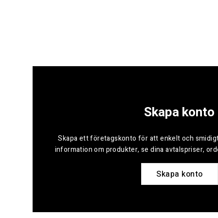
Skapa konto
Skapa ett företagskonto för att enkelt och smidigt
information om produkter, se dina avtalspriser, or
Skapa konto