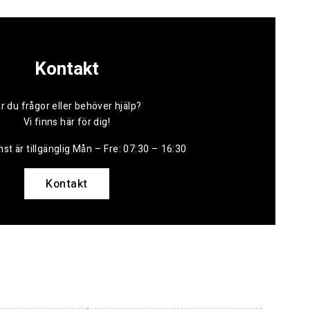
Kontakt
r du frågor eller behöver hjälp?
Vi finns här för dig!
st är tillgänglig Mån – Fre: 07:30 – 16:30
Kontakt