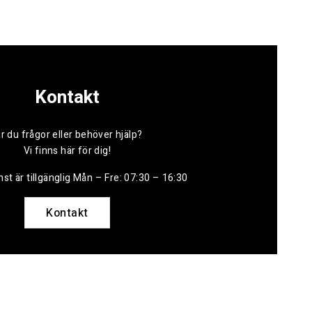
Kontakt
r du frågor eller behöver hjälp?
Vi finns här för dig!
st är tillgänglig Mån – Fre: 07:30 – 16:30
Kontakt