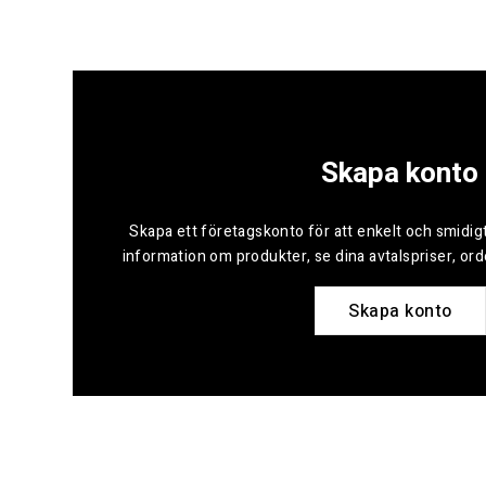
Skapa konto
Skapa ett företagskonto för att enkelt och smidigt
information om produkter, se dina avtalspriser, or
Skapa konto