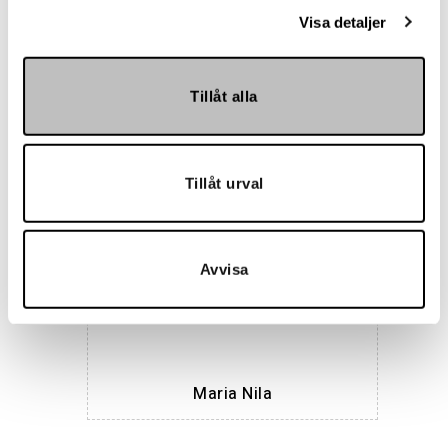
Visa detaljer
Tillåt alla
Hemmakväll
Tillåt urval
Avvisa
Maria Nila