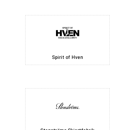
Spirit of Hven