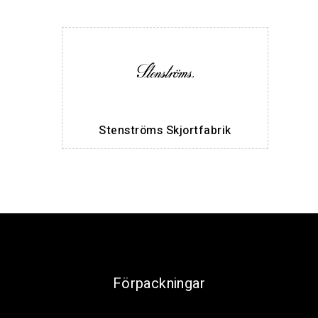
Stenströms Skjortfabrik
Förpackningar