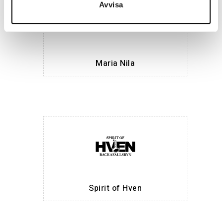
Avvisa
Maria Nila
Spirit of Hven