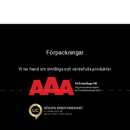
Förpackningar
Vi tar hand om ömtåliga och värdefulla produkter