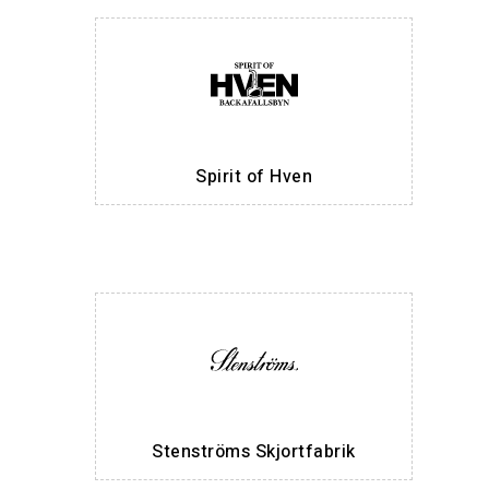
Spirit of Hven
Stenströms Skjortfabrik