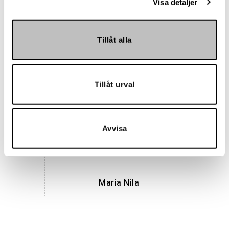
Visa detaljer
Tillåt alla
Hemmakväll
Tillåt urval
Avvisa
Maria Nila