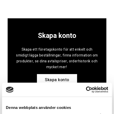
Skapa konto
Skapa ett företagskonto för att enkelt och
smidigt lägga beställningar, finna information om
produkter, se dina avtalspriser, orderhistorik och
mycket mer!
Skapa konto
Denna webbplats använder cookies
Kontakt