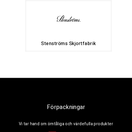
Stenströms Skjortfabrik
Förpackningar
Vi tar hand om ömtåliga och värdefulla produkter