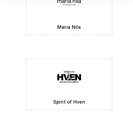
Maria Nila
Spirit of Hven