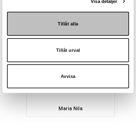
Visa detaljer
Tillåt alla
Hemmakväll
Tillåt urval
Avvisa
Maria Nila