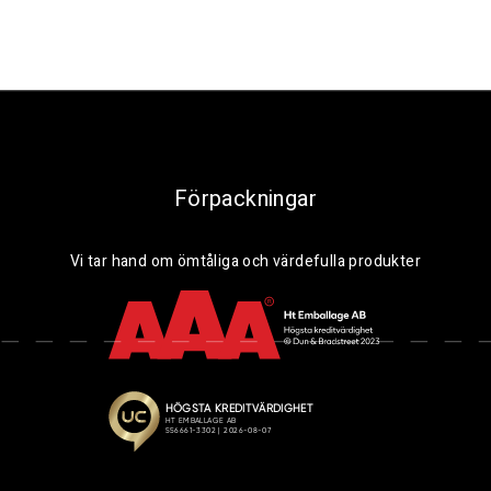
Förpackningar
Vi tar hand om ömtåliga och värdefulla produkter