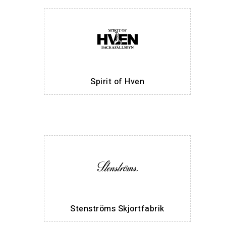
Spirit of Hven
Stenströms Skjortfabrik