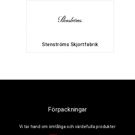
Stenströms Skjortfabrik
Förpackningar
Vi tar hand om ömtåliga och värdefulla produkter