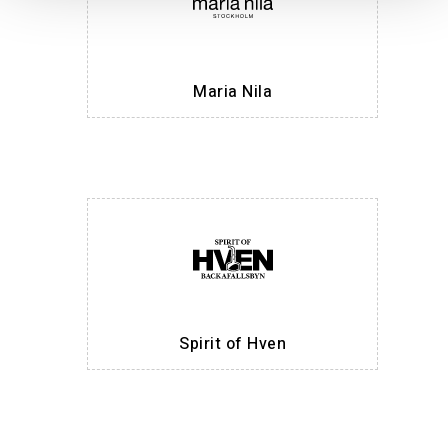
Maria Nila
Spirit of Hven