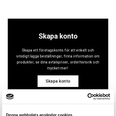
Skapa konto
Skapa ett företagskonto för att enkelt och
smidigt lägga beställningar, finna information om
produkter, se dina avtalspriser, orderhistorik och
mycket mer!
Skapa konto
Kontakt
Denna webbplats använder cookies