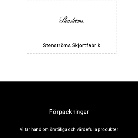
Stenströms Skjortfabrik
Förpackningar
Vi tar hand om ömtåliga och värdefulla produkter