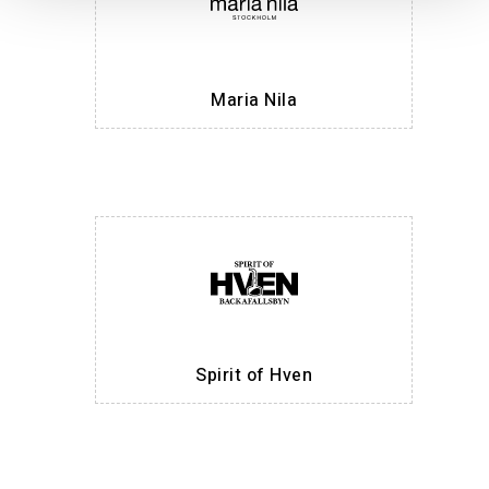
Maria Nila
Spirit of Hven