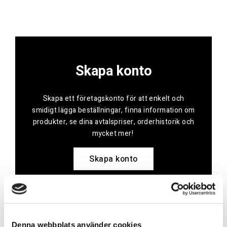
Skapa konto
Skapa ett företagskonto för att enkelt och
smidigt lägga beställningar, finna information om
produkter, se dina avtalspriser, orderhistorik och
mycket mer!
Skapa konto
Kontakt
Denna webbplats använder cookies