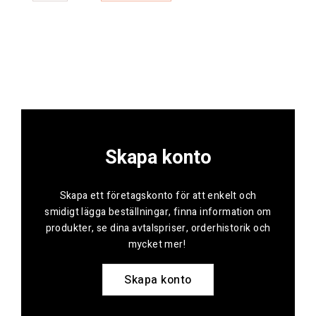
Skapa konto
Skapa ett företagskonto för att enkelt och
smidigt lägga beställningar, finna information om
produkter, se dina avtalspriser, orderhistorik och
mycket mer!
Skapa konto