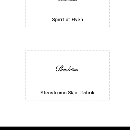
Spirit of Hven
Stenströms Skjortfabrik