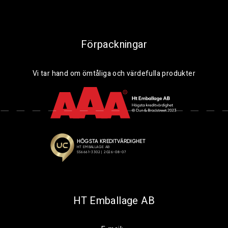
Förpackningar
Vi tar hand om ömtåliga och värdefulla produkter
HT Emballage AB