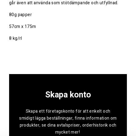
går även att använda som stötdämpande och utfyllnad.
80g papper
57cm x 175m
8 kg/rl
Skapa konto
Skapa ett företagskonto för att enkelt och
smidigt lägga beställningar, finna information om
produkter, se dina avtalspriser, orderhistorik och
mycket mer!