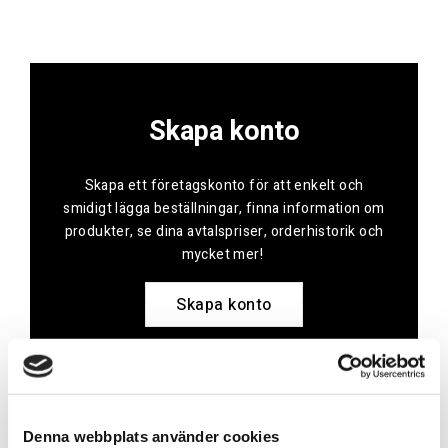
Skapa konto
Skapa ett företagskonto för att enkelt och
smidigt lägga beställningar, finna information om
produkter, se dina avtalspriser, orderhistorik och
mycket mer!
Skapa konto
Kontakt
Denna webbplats använder cookies