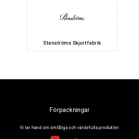
Stenströms Skjortfabrik
Förpackningar
Vi tar hand om ömtåliga och värdefulla produkter