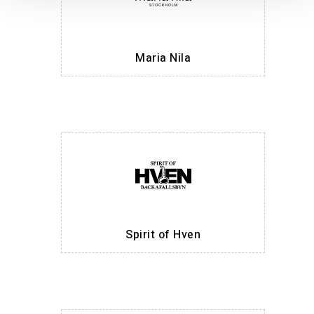
Maria Nila
Spirit of Hven