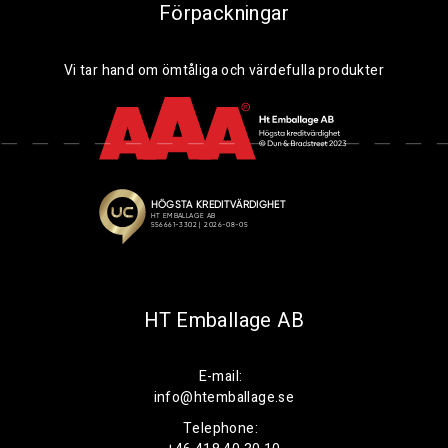
Förpackningar
Vi tar hand om ömtåliga och värdefulla produkter
HT Emballage AB
E-mail:
info@htemballage.se
Telephone: