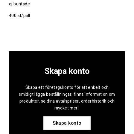
ej buntade
400 st/pall
Skapa konto
Skapa ett företagskonto för att enkelt och
smidigt lägga beställningar, finna information om
produkter, se dina avtalspriser, orderhistorik och
mycket mer!
Skapa konto