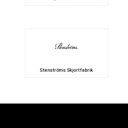
Stenströms Skjortfabrik