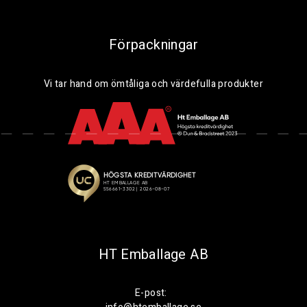
Förpackningar
Vi tar hand om ömtåliga och värdefulla produkter
HT Emballage AB
E-post: