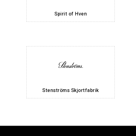
Spirit of Hven
Stenströms Skjortfabrik