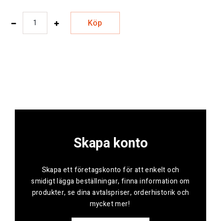
Köp
Skapa konto
Skapa ett företagskonto för att enkelt och
smidigt lägga beställningar, finna information om
produkter, se dina avtalspriser, orderhistorik och
mycket mer!