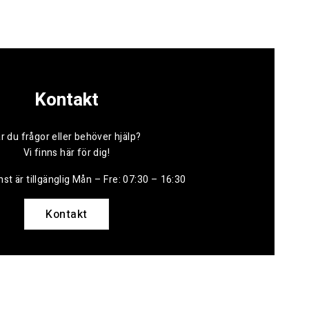
Kontakt
r du frågor eller behöver hjälp?
Vi finns här för dig!
st är tillgänglig Mån – Fre: 07:30 – 16:30
Kontakt