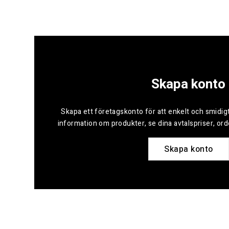
Skapa konto
Skapa ett företagskonto för att enkelt och smidigt
information om produkter, se dina avtalspriser, or
Skapa konto