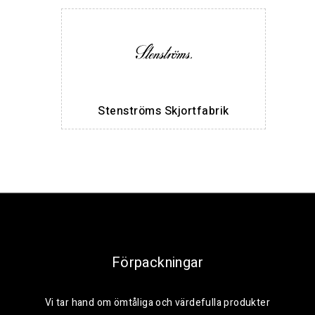
Stenströms Skjortfabrik
Förpackningar
Vi tar hand om ömtåliga och värdefulla produkter