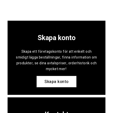
Skapa konto
Skapa ett företagskonto för att enkelt och
smidigt lägga beställningar, finna information om
produkter, se dina avtalspriser, orderhistorik och
mycket mer!
Skapa konto