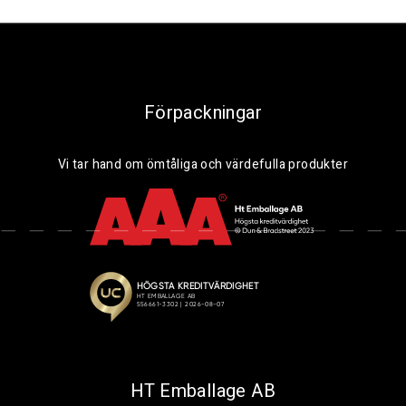
Förpackningar
Vi tar hand om ömtåliga och värdefulla produkter
HT Emballage AB