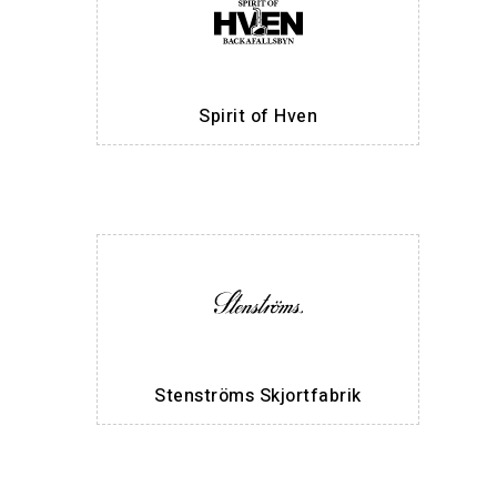
Spirit of Hven
Stenströms Skjortfabrik