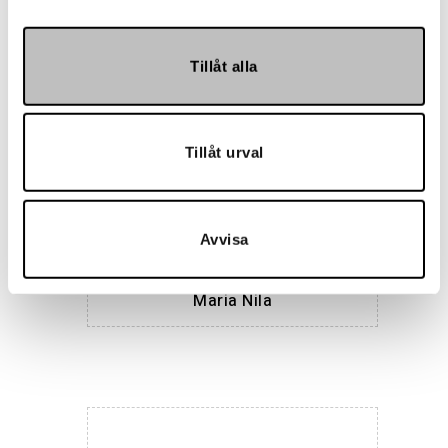
Hemmakväll
Tillåt alla
Tillåt urval
Avvisa
Maria Nila