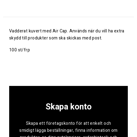
Vadderat kuvert med Air Cap. Används när du vill ha extra
skydd till produkter som ska skickas med post.
100 st/frp
Skapa konto
Skapa ett företagskonto för att enkelt och
smidigt lägga beställningar, finna information om