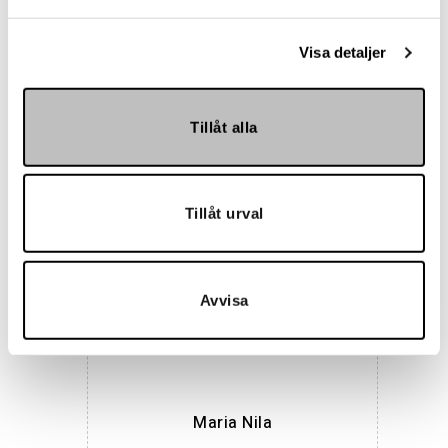
Visa detaljer
Tillåt alla
Hemmakväll
Tillåt urval
Avvisa
Maria Nila