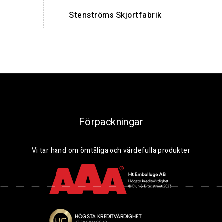
Stenströms Skjortfabrik
Förpackningar
Vi tar hand om ömtåliga och värdefulla produkter