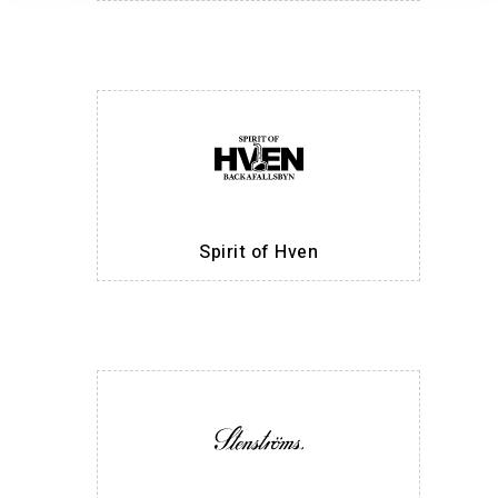
Spirit of Hven