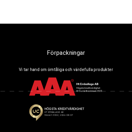
Förpackningar
Vi tar hand om ömtåliga och värdefulla produkter