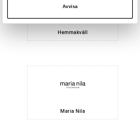
Avvisa
Hemmakväll
Maria Nila