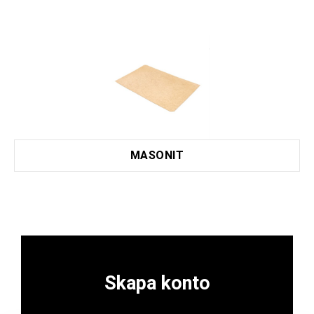
MASONIT
Skapa konto