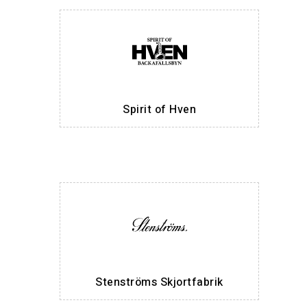
Spirit of Hven
Stenströms Skjortfabrik