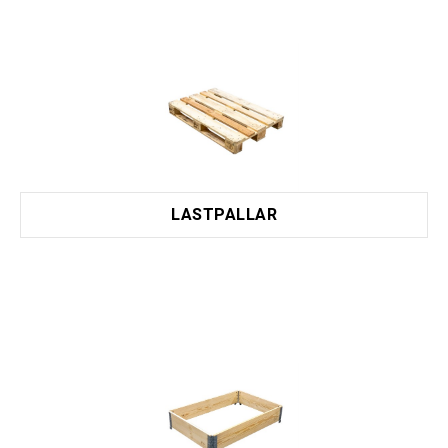
LASTPALLAR