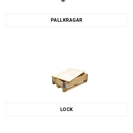
PALLKRAGAR
LOCK