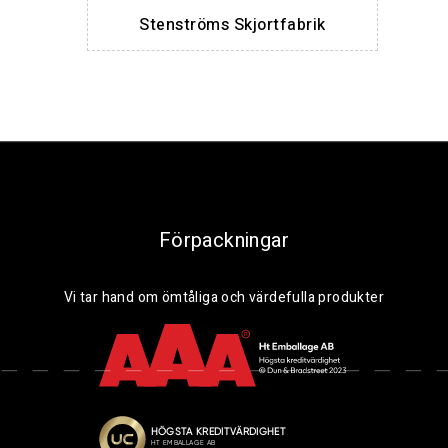
Stenströms Skjortfabrik
Förpackningar
Vi tar hand om ömtåliga och värdefulla produkter