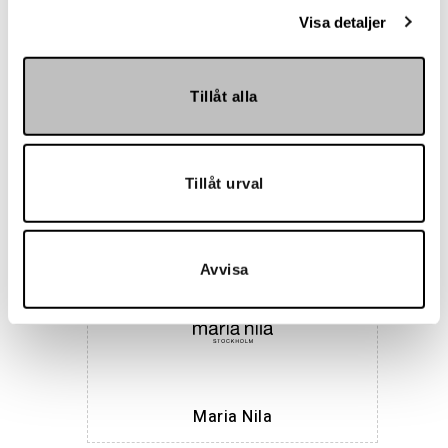
Visa detaljer
Tillåt alla
Hemmakväll
Tillåt urval
Avvisa
Maria Nila