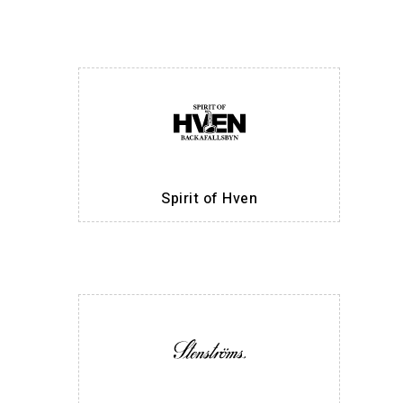
Spirit of Hven