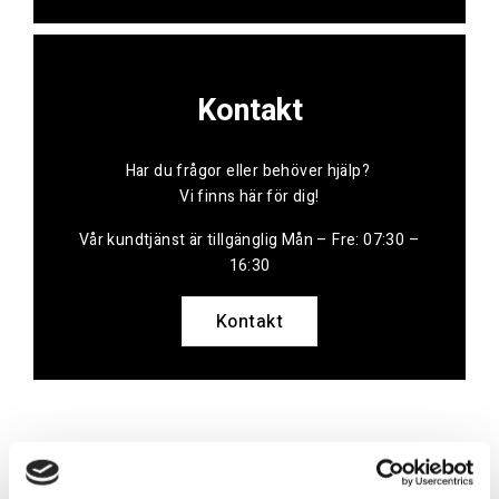
Kontakt
Har du frågor eller behöver hjälp?
Vi finns här för dig!
Vår kundtjänst är tillgänglig Mån – Fre: 07:30 –
16:30
Kontakt
Referenser