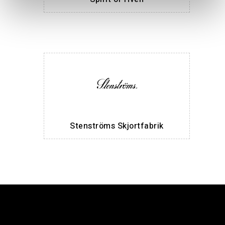
Stenströms Skjortfabrik