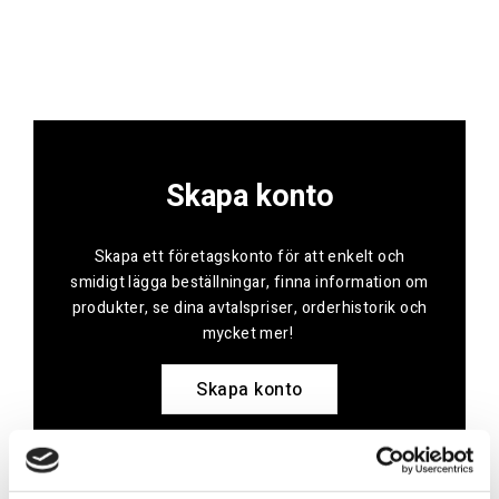
Skapa konto
Skapa ett företagskonto för att enkelt och
smidigt lägga beställningar, finna information om
produkter, se dina avtalspriser, orderhistorik och
mycket mer!
Skapa konto