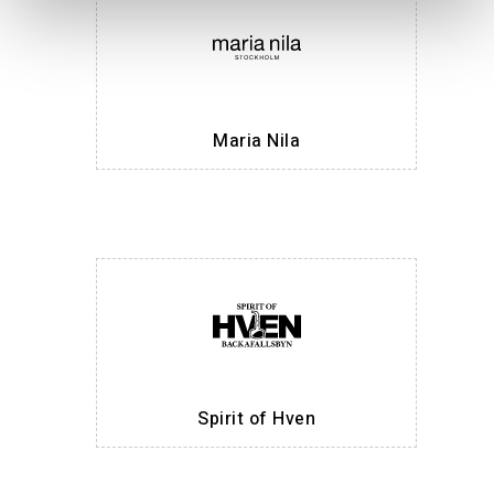
Maria Nila
Spirit of Hven