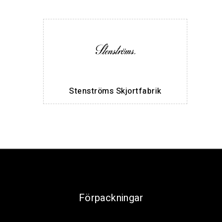
Stenströms Skjortfabrik
Förpackningar