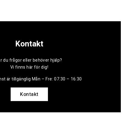
Kontakt
r du frågor eller behöver hjälp?
Vi finns här för dig!
st är tillgänglig Mån – Fre: 07:30 – 16:30
Kontakt