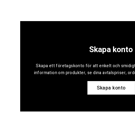
Skapa konto
Skapa ett företagskonto för att enkelt och smidigt
information om produkter, se dina avtalspriser, or
Skapa konto