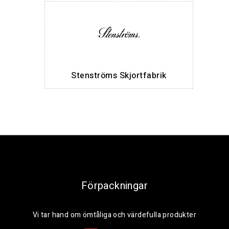
Stenströms Skjortfabrik
Förpackningar
Vi tar hand om ömtåliga och värdefulla produkter