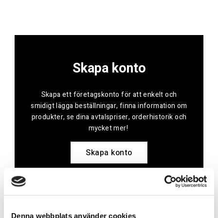
Skapa konto
Skapa ett företagskonto för att enkelt och
smidigt lägga beställningar, finna information om
produkter, se dina avtalspriser, orderhistorik och
mycket mer!
Skapa konto
Kontakt
Denna webbplats använder cookies