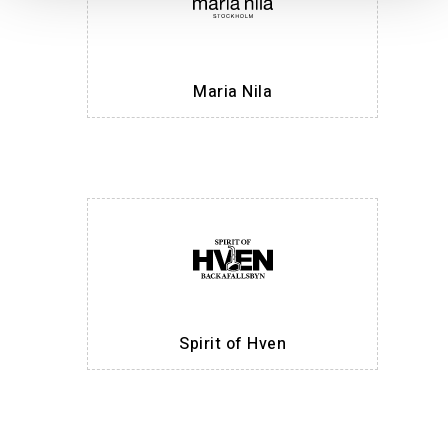
Maria Nila
Spirit of Hven