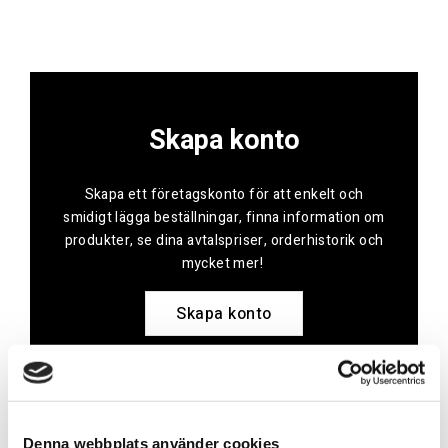
Skapa konto
Skapa ett företagskonto för att enkelt och
smidigt lägga beställningar, finna information om
produkter, se dina avtalspriser, orderhistorik och
mycket mer!
Skapa konto
Kontakt
Denna webbplats använder cookies