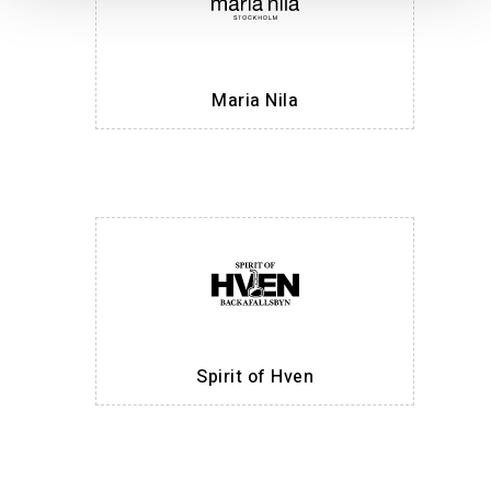
Maria Nila
Spirit of Hven