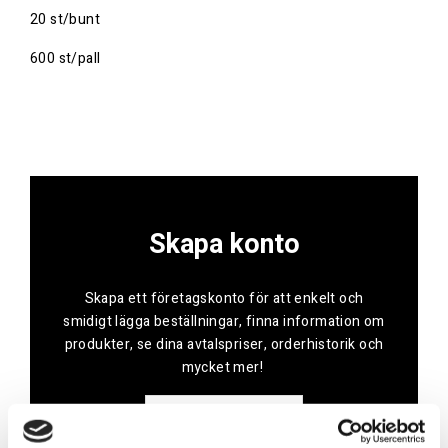
20 st/bunt
600 st/pall
Skapa konto
Skapa ett företagskonto för att enkelt och
smidigt lägga beställningar, finna information om
produkter, se dina avtalspriser, orderhistorik och
mycket mer!
Skapa konto