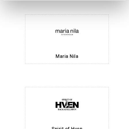
Maria Nila