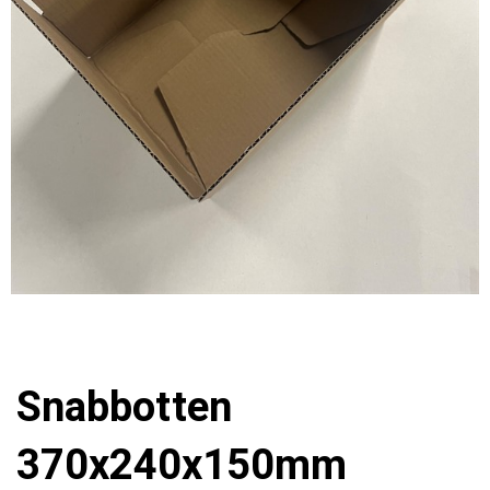
Snabbotten
370x240x150mm