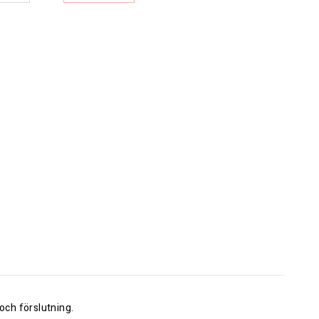
och förslutning.