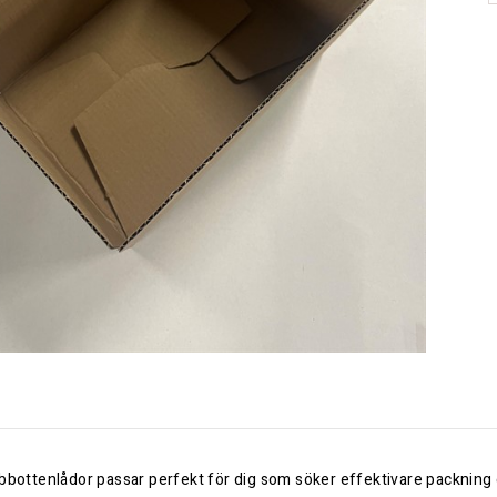
bbottenlådor passar perfekt för dig som söker effektivare packning 