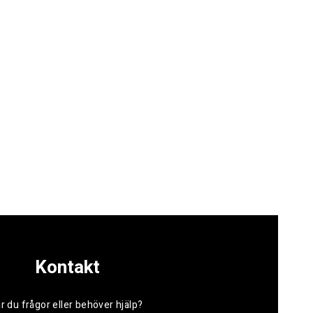
Kontakt
r du frågor eller behöver hjälp?