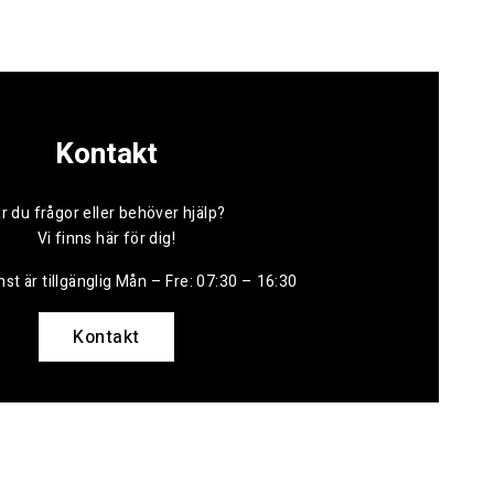
Kontakt
r du frågor eller behöver hjälp?
Vi finns här för dig!
st är tillgänglig Mån – Fre: 07:30 – 16:30
Kontakt