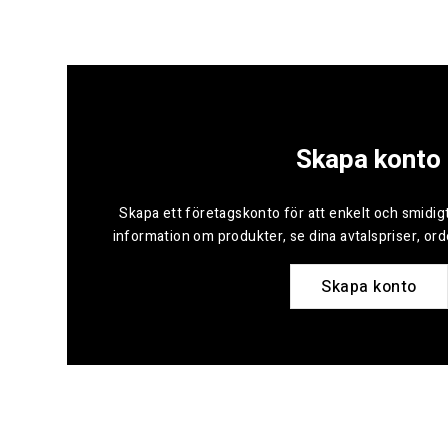
Skapa konto
Skapa ett företagskonto för att enkelt och smidigt
information om produkter, se dina avtalspriser, or
Skapa konto