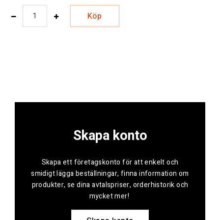
Köp
Skapa konto
Skapa ett företagskonto för att enkelt och
smidigt lägga beställningar, finna information om
produkter, se dina avtalspriser, orderhistorik och
mycket mer!