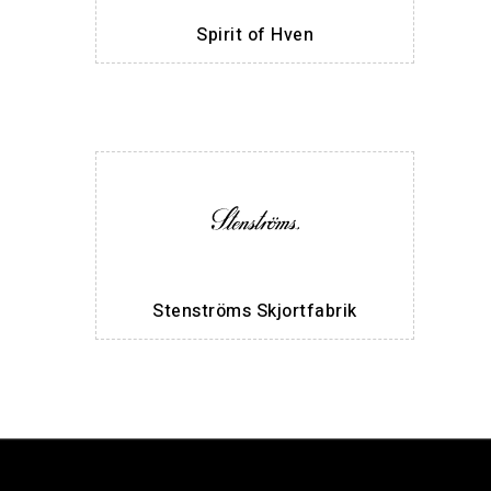
Spirit of Hven
Stenströms Skjortfabrik