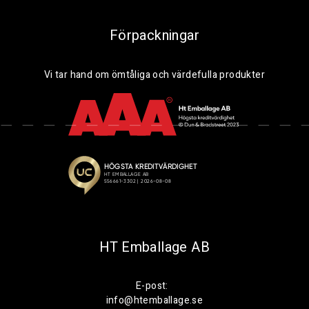
Förpackningar
Vi tar hand om ömtåliga och värdefulla produkter
HT Emballage AB
E-post:
info@htemballage.se