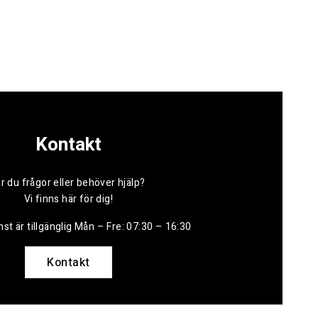
Kontakt
r du frågor eller behöver hjälp?
Vi finns här för dig!
st är tillgänglig Mån – Fre: 07:30 – 16:30
Kontakt