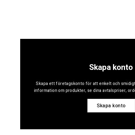
Skapa konto
Skapa ett företagskonto för att enkelt och smidigt
information om produkter, se dina avtalspriser, or
Skapa konto