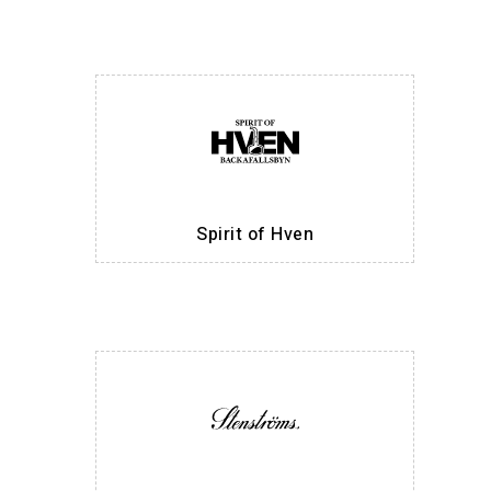
Spirit of Hven