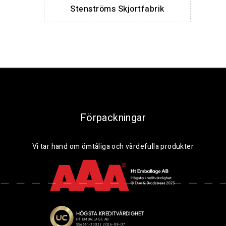
Stenströms Skjortfabrik
Förpackningar
Vi tar hand om ömtåliga och värdefulla produkter