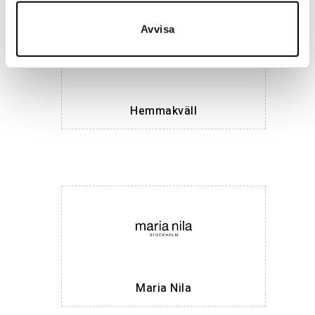
Avvisa
Hemmakväll
Maria Nila