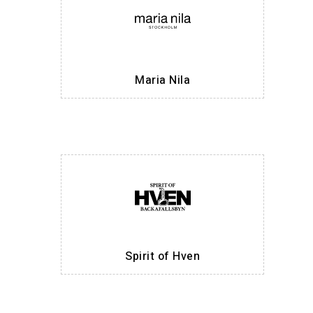
Maria Nila
Spirit of Hven