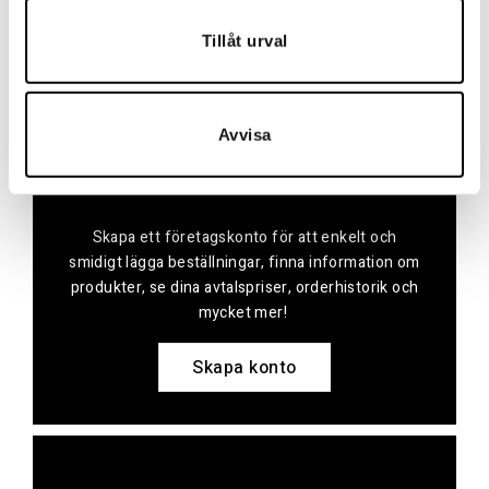
Köp
Tillåt urval
Avvisa
Skapa konto
Skapa ett företagskonto för att enkelt och
smidigt lägga beställningar, finna information om
produkter, se dina avtalspriser, orderhistorik och
mycket mer!
Skapa konto