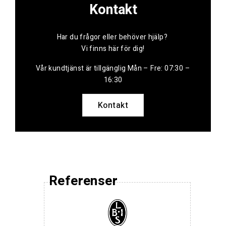
Kontakt
Har du frågor eller behöver hjälp?
Vi finns här för dig!
Vår kundtjänst är tillgänglig Mån – Fre: 07:30 –
16:30
Kontakt
Referenser