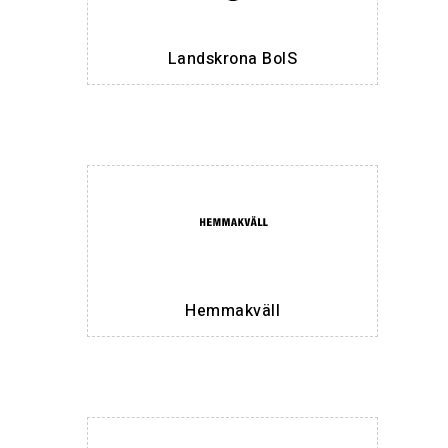
Landskrona BoIS
Hemmakväll