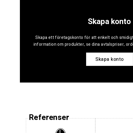
Skapa konto
Skapa ett företagskonto för att enkelt och smidigt
information om produkter, se dina avtalspriser, or
Skapa konto
Referenser