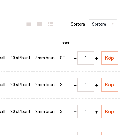
Sortera
Sortera
Enhet
Köp
all
20 st/bunt
3mm brun
ST
Köp
all
20 st/bunt
2mm brun
ST
Köp
all
20 st/bunt
2mm brun
ST