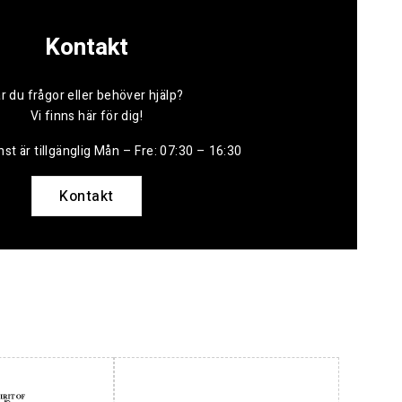
Kontakt
r du frågor eller behöver hjälp?
Vi finns här för dig!
st är tillgänglig Mån – Fre: 07:30 – 16:30
Kontakt