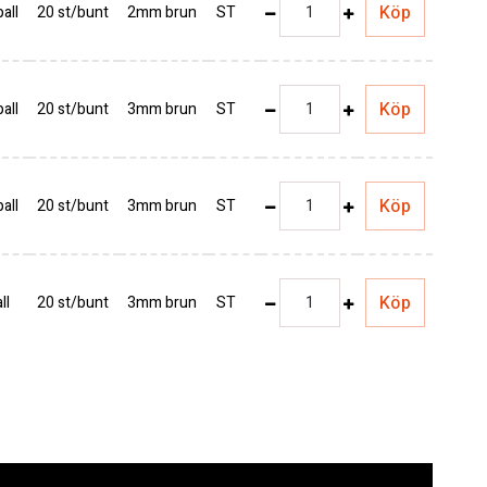
Köp
all
20 st/bunt
2mm brun
ST
Köp
all
20 st/bunt
3mm brun
ST
Köp
all
20 st/bunt
3mm brun
ST
Köp
ll
20 st/bunt
3mm brun
ST