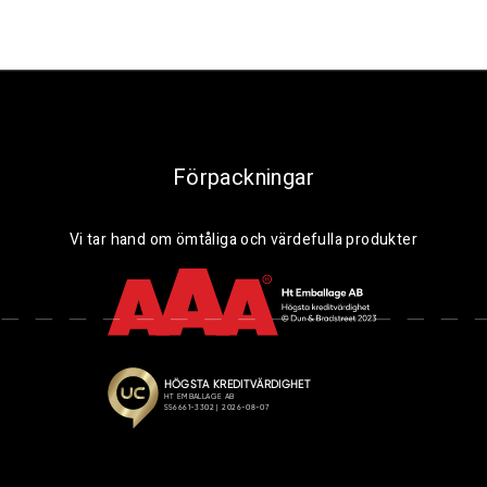
Förpackningar
Vi tar hand om ömtåliga och värdefulla produkter