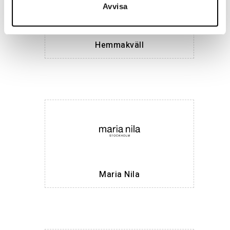
Avvisa
Hemmakväll
Maria Nila