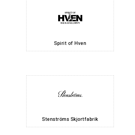
Spirit of Hven
Stenströms Skjortfabrik