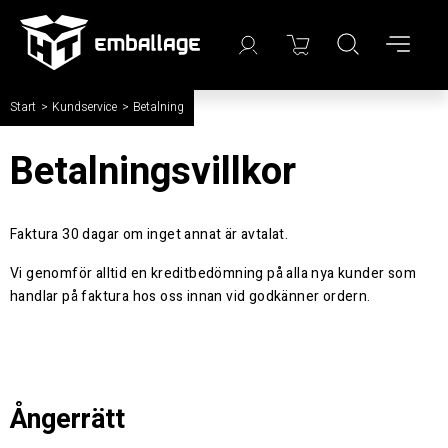
Start
/
Kundservice
/
Betalning
Betalningsvillkor
Faktura 30 dagar om inget annat är avtalat.
Vi genomför alltid en kreditbedömning på alla nya kunder som
handlar på faktura hos oss innan vid godkänner ordern.
Ångerrätt