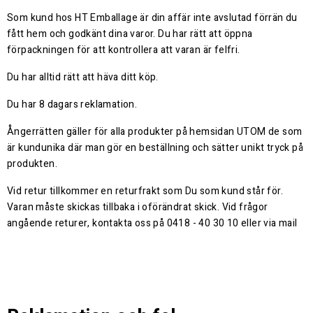
Som kund hos HT Emballage är din affär inte avslutad förrän du
fått hem och godkänt dina varor. Du har rätt att öppna
förpackningen för att kontrollera att varan är felfri.
Du har alltid rätt att häva ditt köp.
Du har 8 dagars reklamation.
Ångerrätten gäller för alla produkter på hemsidan UTOM de som
är kundunika där man gör en beställning och sätter unikt tryck på
produkten.
Vid retur tillkommer en returfrakt som Du som kund står för.
Varan måste skickas tillbaka i oförändrat skick. Vid frågor
angående returer, kontakta oss på 0418 - 40 30 10 eller via mail