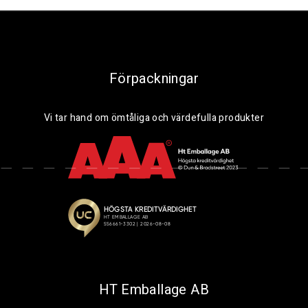
Förpackningar
Vi tar hand om ömtåliga och värdefulla produkter
HT Emballage AB