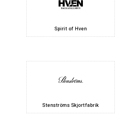
Spirit of Hven
Stenströms Skjortfabrik