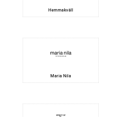
Hemmakväll
Maria Nila