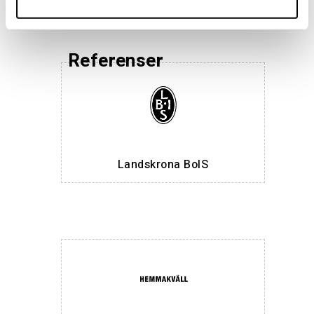
Referenser
Landskrona BoIS