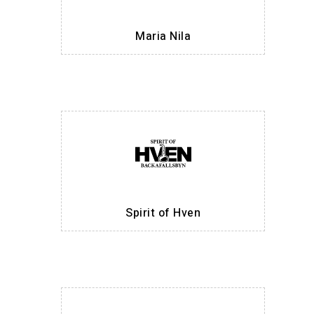
Maria Nila
Spirit of Hven