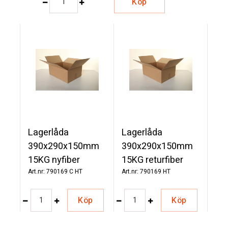
Köp
Lagerlåda
Lagerlåda
390x290x150mm
390x290x150mm
15KG nyfiber
15KG returfiber
790169 C HT
790169 HT
Köp
Köp