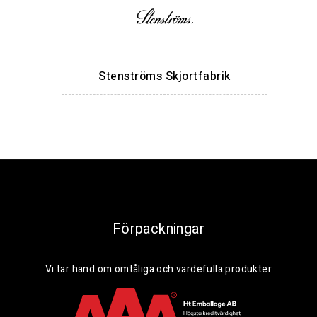
Stenströms Skjortfabrik
Förpackningar
Vi tar hand om ömtåliga och värdefulla produkter