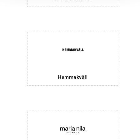
Hemmakväll