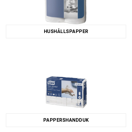
HUSHÅLLSPAPPER
PAPPERSHANDDUK