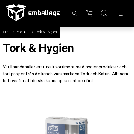
Start
/
Produkter
/
Tork & Hygien
Tork & Hygien
Vi tillhandahåller ett utvalt sortiment med hygienprodukter och
torkpapper från de kända varumärkena Tork och Katrin. Allt som
behövs för att du ska kunna göra rent och fint.