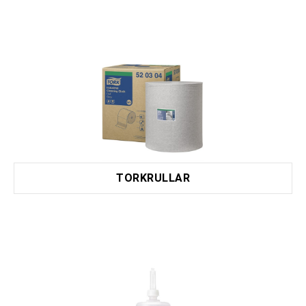
TORKRULLAR