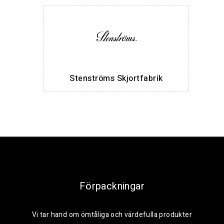
Stenströms Skjortfabrik
Förpackningar
Vi tar hand om ömtåliga och värdefulla produkter