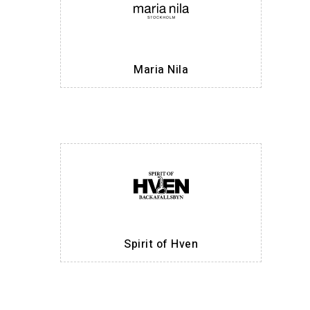
Maria Nila
Spirit of Hven