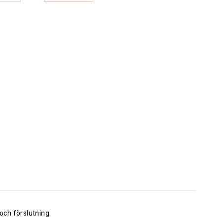
och förslutning.