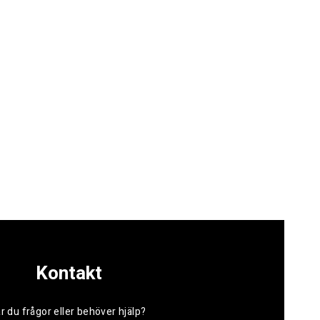
Kontakt
r du frågor eller behöver hjälp?