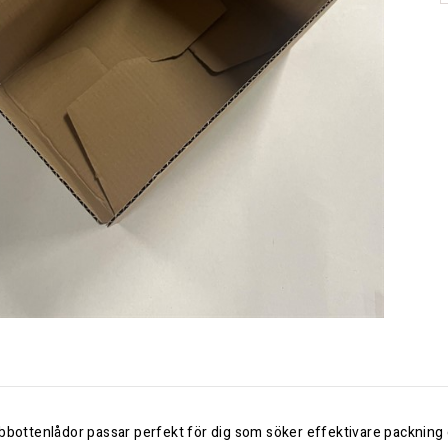
bbottenlådor passar perfekt för dig som söker effektivare packning 