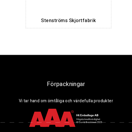
Stenströms Skjortfabrik
Förpackningar
Vi tar hand om ömtåliga och värdefulla produkter