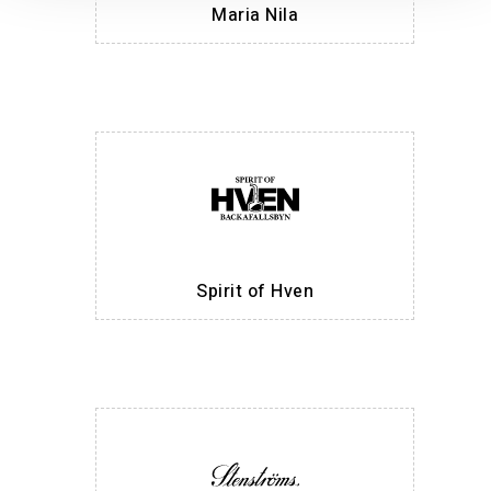
Maria Nila
Spirit of Hven