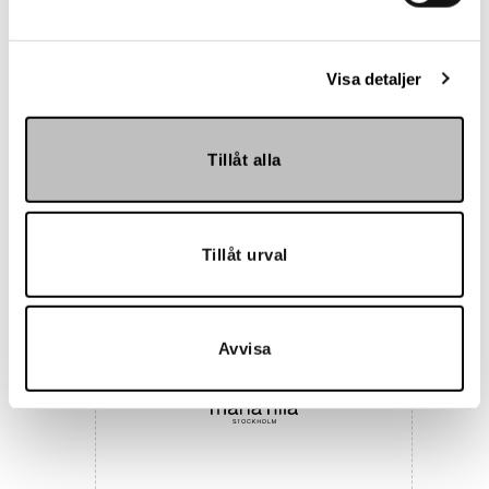
Visa detaljer
Tillåt alla
Hemmakväll
Tillåt urval
Avvisa