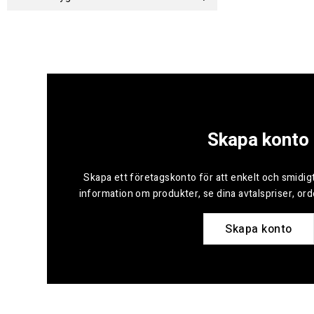
Skapa konto
Skapa ett företagskonto för att enkelt och smidigt
information om produkter, se dina avtalspriser, or
Skapa konto