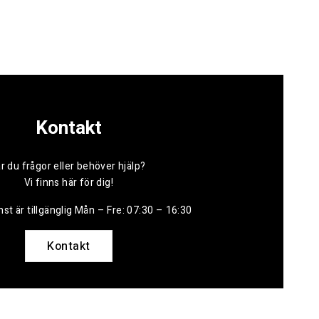
Kontakt
r du frågor eller behöver hjälp?
Vi finns här för dig!
st är tillgänglig Mån – Fre: 07:30 – 16:30
Kontakt