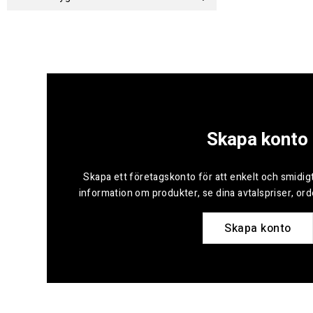
Skapa konto
Skapa ett företagskonto för att enkelt och smidigt
information om produkter, se dina avtalspriser, or
Skapa konto