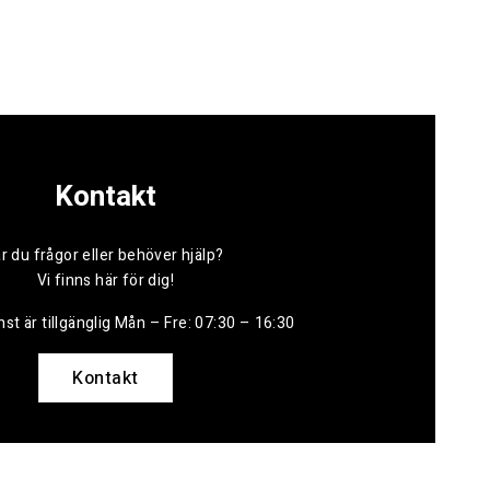
Kontakt
r du frågor eller behöver hjälp?
Vi finns här för dig!
st är tillgänglig Mån – Fre: 07:30 – 16:30
Kontakt