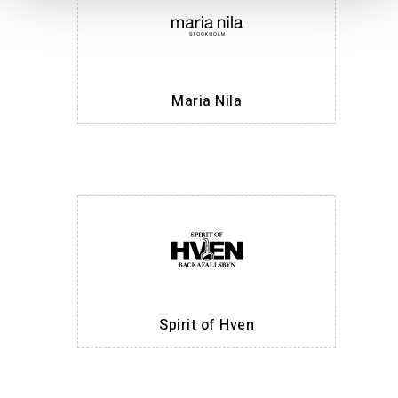
Maria Nila
Spirit of Hven