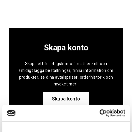
Skapa konto
Skapa ett företagskonto för att enkelt och
smidigt lägga beställningar, finna information om
produkter, se dina avtalspriser, orderhistorik och
mycket mer!
Skapa konto