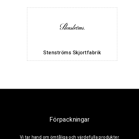
Stenströms Skjortfabrik
Förpackningar
Vi tar hand om ömtåliga och värdefulla produkter