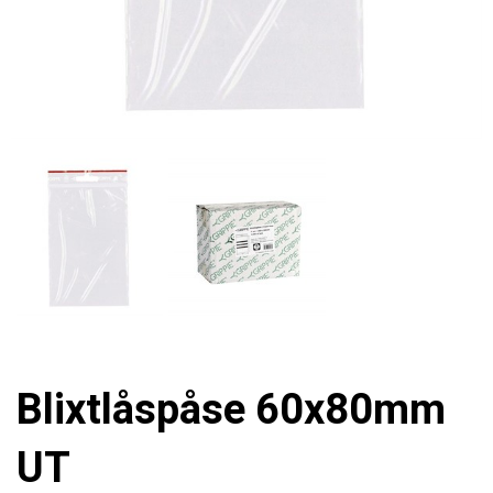
Blixtlåspåse 60x80mm
UT