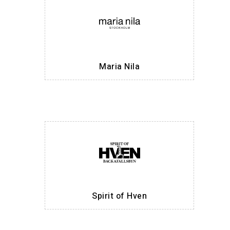
Maria Nila
Spirit of Hven