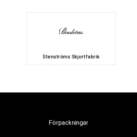
Stenströms Skjortfabrik
Förpackningar